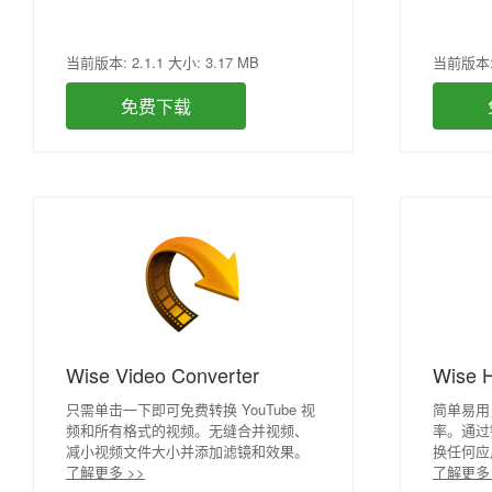
当前版本: 2.1.1 大小: 3.17 MB
当前版本: 5
免费下载
Wise Video Converter
Wise 
只需单击一下即可免费转换 YouTube 视
简单易用
频和所有格式的视频。无缝合并视频、
率。通过
减小视频文件大小并添加滤镜和效果。
换任何应
了解更多 >>
了解更多 