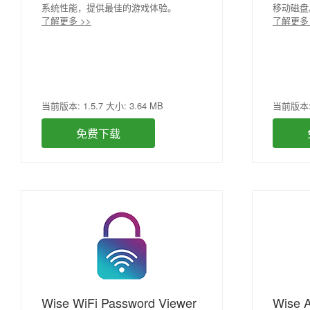
系统性能，提供最佳的游戏体验。
移动磁盘
了解更多 >>
了解更多 
当前版本: 1.5.7 大小: 3.64 MB
当前版本: 5
免费下载
Wise WiFi Password Viewer
Wise 