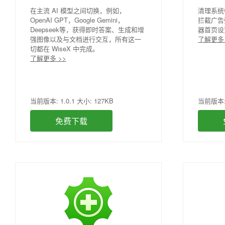
在主流 AI 模型之间切换，例如，
清理系统
OpenAI GPT，Google Gemini，
拦截广告
Deepseek等，获得即时答案、生成和增
器首页设
强图像以及与文档进行交互，所有这一
了解更多 
切都在 WiseX 中完成。
了解更多 >>
当前版本: 1.0.1 大小: 127KB
当前版本: 1
免费下载