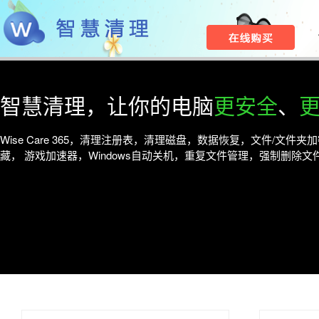
智慧清理，让你的电脑
更安全
、
Wise Care 365，清理注册表，清理磁盘，数据恢复，文件/文件夹
藏， 游戏加速器，Windows自动关机，重复文件管理，强制删除文