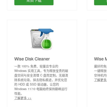
免费下载
Wise Disk Cleaner
Wise 
一款 100% 免费、轻量且专业的
最好的免费
Windows 实用工具，专为释放宝贵的磁
一键释放
盘空间与安全清理 C 盘而定制。无缝清
空待机内
除系统垃圾、抹去隐私痕迹，并优化您
了解更多 
的 HDD 或 SSD 驱动器，让您的
Windows 11/10 电脑始终保持巅峰运行
性能。
了解更多 >>