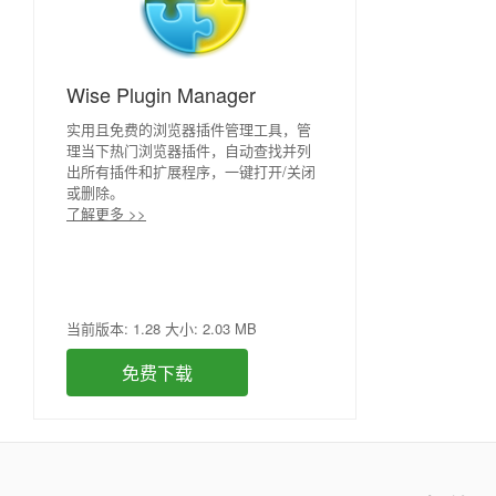
Wise Plugin Manager
实用且免费的浏览器插件管理工具，管
理当下热门浏览器插件，自动查找并列
出所有插件和扩展程序，一键打开/关闭
或删除。
了解更多 >>
当前版本: 1.28 大小: 2.03 MB
免费下载