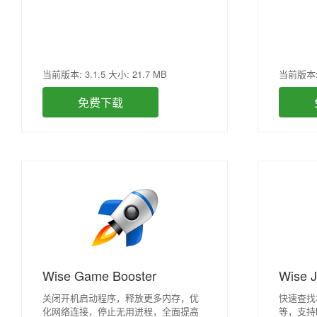
当前版本: 3.1.5 大小: 21.7 MB
当前版本: 
免费下载
Wise Game Booster
Wise J
关闭开机启动程序，释放更多内存，优
快速查找
化网络连接，停止无用进程，全面提高
等，支持