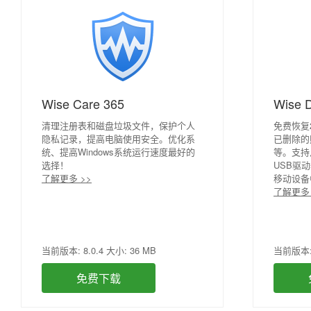
Wise Care 365
Wise 
清理注册表和磁盘垃圾文件，保护个人
免费恢复
隐私记录，提高电脑使用安全。优化系
已删除的
统、提高Windows系统运行速度最好的
等。支持
选择！
USB驱
了解更多 >>
移动设备
了解更多 
当前版本: 8.0.4 大小: 36 MB
当前版本: 6
免费下载