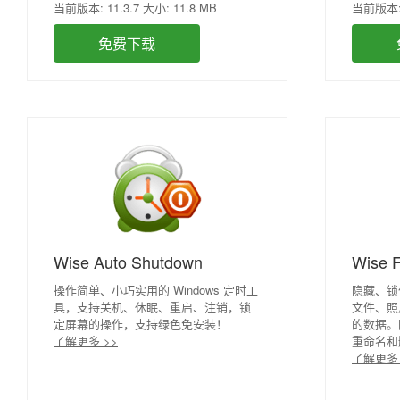
当前版本: 11.3.7 大小: 11.8 MB
当前版本: 4
免费下载
Wise Auto Shutdown
Wise F
操作简单、小巧实用的 Windows 定时工
隐藏、锁
具，支持关机、休眠、重启、注销，锁
文件、照
定屏幕的操作，支持绿色免安装！
的数据。
了解更多 >>
重命名和
了解更多 