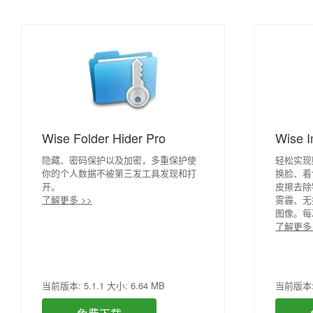
Wise Folder Hider Pro
Wise 
隐藏、密码保护以及加密，多重保护使
轻松实现
你的个人数据不被第三发工具发现和打
换脸、着
开。
皮擦去除
了解更多 >>
雾霾、无
图像。每
了解更多 
当前版本: 5.1.1 大小: 6.64 MB
当前版本: 2