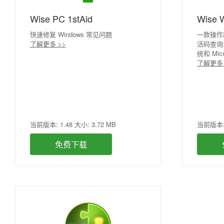
Wise PC 1stAid
Wise 
快速修复 Windows 常见问题
一款操作
了解更多 >>
活码查询工
统和 Mic
了解更多 
当前版本: 1.48 大小: 3.72 MB
当前版本: 1
免费下载