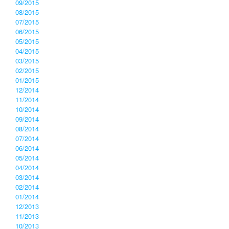
09/2015
08/2015
07/2015
06/2015
05/2015
04/2015
03/2015
02/2015
01/2015
12/2014
11/2014
10/2014
09/2014
08/2014
07/2014
06/2014
05/2014
04/2014
03/2014
02/2014
01/2014
12/2013
11/2013
10/2013