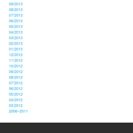
09/2013
08/2013
07/2013
06/2013
05/2013
04/2013
03/2013
02/2013
01/2013
12/2012
11/2012
10/2012
09/2012
08/2012
07/2012
06/2012
05/2012
04/2012
03/2012
2006~2011