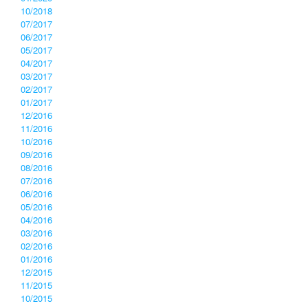
10/2018
07/2017
06/2017
05/2017
04/2017
03/2017
02/2017
01/2017
12/2016
11/2016
10/2016
09/2016
08/2016
07/2016
06/2016
05/2016
04/2016
03/2016
02/2016
01/2016
12/2015
11/2015
10/2015