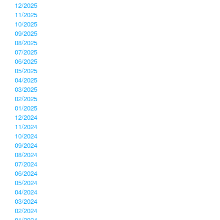
12/2025
11/2025
10/2025
09/2025
08/2025
07/2025
06/2025
05/2025
04/2025
03/2025
02/2025
01/2025
12/2024
11/2024
10/2024
09/2024
08/2024
07/2024
06/2024
05/2024
04/2024
03/2024
02/2024
01/2024