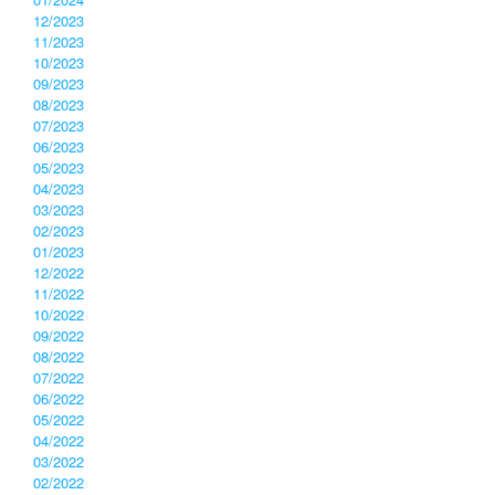
12/2023
11/2023
10/2023
09/2023
08/2023
07/2023
06/2023
05/2023
04/2023
03/2023
02/2023
01/2023
12/2022
11/2022
10/2022
09/2022
08/2022
07/2022
06/2022
05/2022
04/2022
03/2022
02/2022