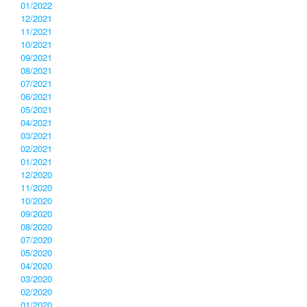
01/2022
12/2021
11/2021
10/2021
09/2021
08/2021
07/2021
06/2021
05/2021
04/2021
03/2021
02/2021
01/2021
12/2020
11/2020
10/2020
09/2020
08/2020
07/2020
05/2020
04/2020
03/2020
02/2020
01/2020