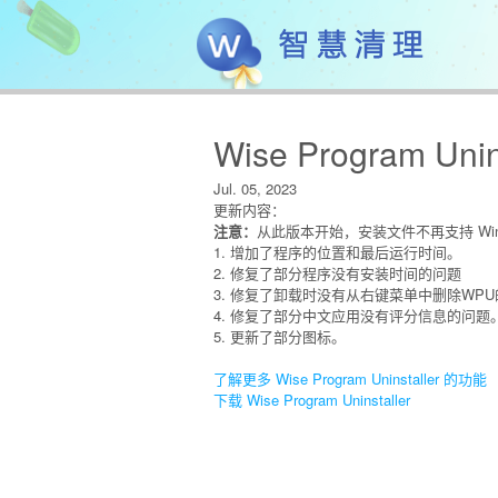
Wise Program Unins
Jul. 05, 2023
更新内容：
注意：
从此版本开始，安装文件不再支持 Wind
1. 增加了程序的位置和最后运行时间。
2. 修复了部分程序没有安装时间的问题
3. 修复了卸载时没有从右键菜单中删除WP
4. 修复了部分中文应用没有评分信息的问题
5. 更新了部分图标。
了解更多 Wise Program Uninstaller 的功能
下载 Wise Program Uninstaller