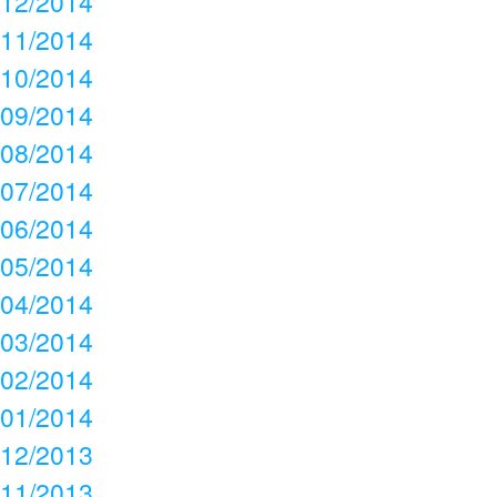
12/2014
11/2014
10/2014
09/2014
08/2014
07/2014
06/2014
05/2014
04/2014
03/2014
02/2014
01/2014
12/2013
11/2013