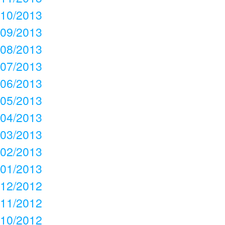
10/2013
09/2013
08/2013
07/2013
06/2013
05/2013
04/2013
03/2013
02/2013
01/2013
12/2012
11/2012
10/2012