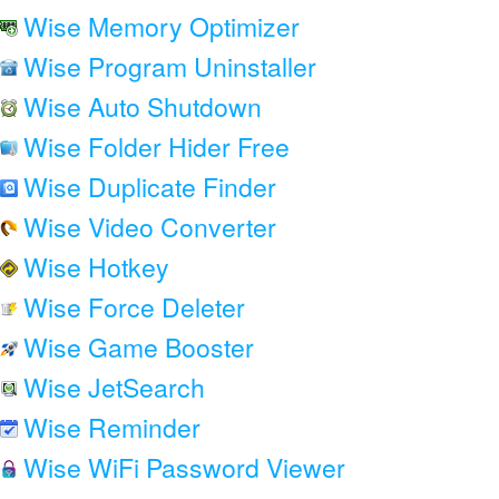
Wise Memory Optimizer
Wise Program Uninstaller
Wise Auto Shutdown
Wise Folder Hider Free
Wise Duplicate Finder
Wise Video Converter
Wise Hotkey
Wise Force Deleter
Wise Game Booster
Wise JetSearch
Wise Reminder
Wise WiFi Password Viewer