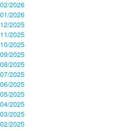
02/2026
01/2026
12/2025
11/2025
10/2025
09/2025
08/2025
07/2025
06/2025
05/2025
04/2025
03/2025
02/2025