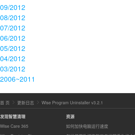
09/2012
08/2012
07/2012
06/2012
05/2012
04/2012
03/2012
2006~2011
首 页
更新日志
Wise Program Uninstaller v3.2.1
发现智慧清理
资源
Wise Care 365
如何加快电脑运行速度