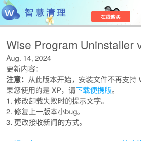
Wise Program Uninstaller 
Aug. 14, 2024
更新内容：
注意：
从此版本开始，安装文件不再支持 Win
果您使用的是 XP，请
下载便携版
。
1. 修改卸载失败时的提示文字。
2. 修复上一版本小bug。
3. 更改接收新闻的方式。