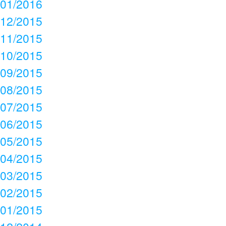
01/2016
12/2015
11/2015
10/2015
09/2015
08/2015
07/2015
06/2015
05/2015
04/2015
03/2015
02/2015
01/2015