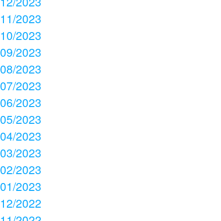
12/2023
11/2023
10/2023
09/2023
08/2023
07/2023
06/2023
05/2023
04/2023
03/2023
02/2023
01/2023
12/2022
11/2022