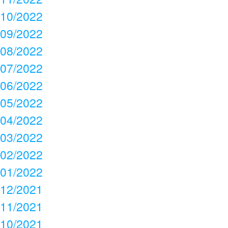
10/2022
09/2022
08/2022
07/2022
06/2022
05/2022
04/2022
03/2022
02/2022
01/2022
12/2021
11/2021
10/2021