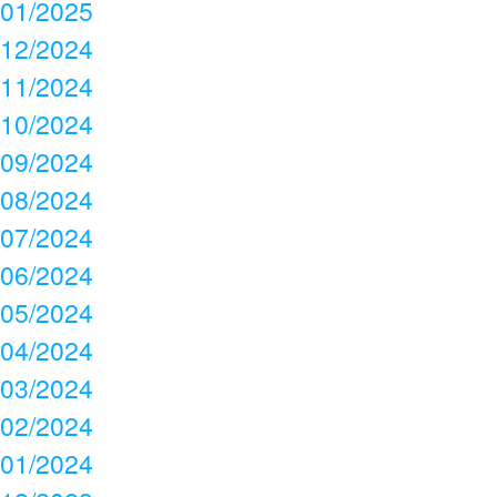
01/2025
12/2024
11/2024
10/2024
09/2024
08/2024
07/2024
06/2024
05/2024
04/2024
03/2024
02/2024
01/2024