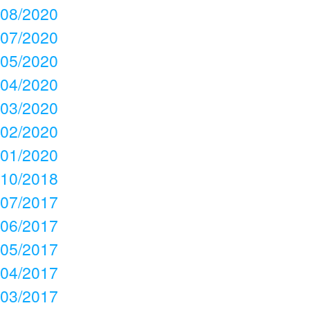
08/2020
07/2020
05/2020
04/2020
03/2020
02/2020
01/2020
10/2018
07/2017
06/2017
05/2017
04/2017
03/2017