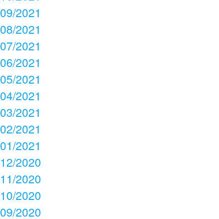
09/2021
08/2021
07/2021
06/2021
05/2021
04/2021
03/2021
02/2021
01/2021
12/2020
11/2020
10/2020
09/2020