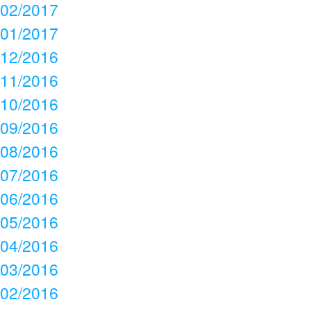
02/2017
01/2017
12/2016
11/2016
10/2016
09/2016
08/2016
07/2016
06/2016
05/2016
04/2016
03/2016
02/2016