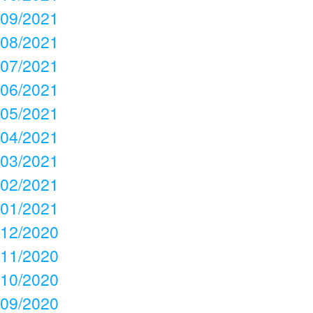
09/2021
08/2021
07/2021
06/2021
05/2021
04/2021
03/2021
02/2021
01/2021
12/2020
11/2020
10/2020
09/2020