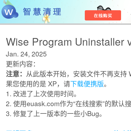
Wise Program Uninstaller 
Jan. 24, 2025
更新内容：
注意：
从此版本开始，安装文件不再支持 Win
果您使用的是 XP，请
下载便携版
。
1. 改进了上次使用时间。
2. 使用euask.com作为“在线搜索”的默
3. 修复了上一版本的一些小Bug。