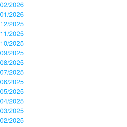
02/2026
01/2026
12/2025
11/2025
10/2025
09/2025
08/2025
07/2025
06/2025
05/2025
04/2025
03/2025
02/2025