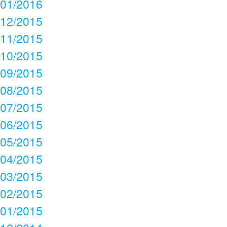
01/2016
12/2015
11/2015
10/2015
09/2015
08/2015
07/2015
06/2015
05/2015
04/2015
03/2015
02/2015
01/2015