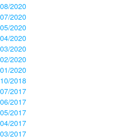
08/2020
07/2020
05/2020
04/2020
03/2020
02/2020
01/2020
10/2018
07/2017
06/2017
05/2017
04/2017
03/2017