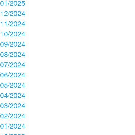
01/2025
12/2024
11/2024
10/2024
09/2024
08/2024
07/2024
06/2024
05/2024
04/2024
03/2024
02/2024
01/2024