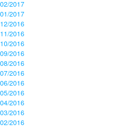
02/2017
01/2017
12/2016
11/2016
10/2016
09/2016
08/2016
07/2016
06/2016
05/2016
04/2016
03/2016
02/2016