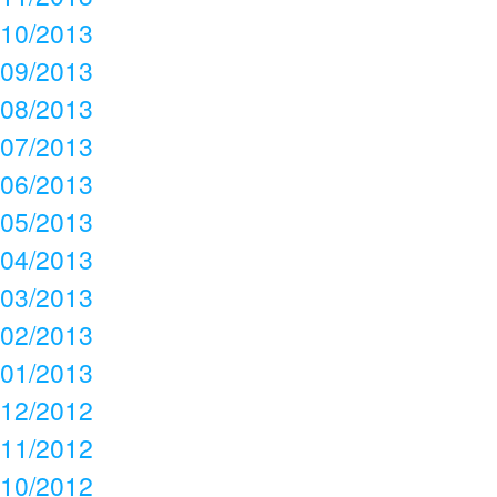
10/2013
09/2013
08/2013
07/2013
06/2013
05/2013
04/2013
03/2013
02/2013
01/2013
12/2012
11/2012
10/2012