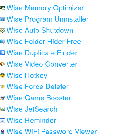
Wise Memory Optimizer
Wise Program Uninstaller
Wise Auto Shutdown
Wise Folder Hider Free
Wise Duplicate Finder
Wise Video Converter
Wise Hotkey
Wise Force Deleter
Wise Game Booster
Wise JetSearch
Wise Reminder
Wise WiFi Password Viewer