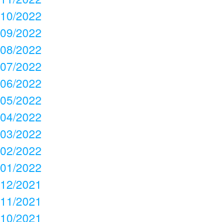
10/2022
09/2022
08/2022
07/2022
06/2022
05/2022
04/2022
03/2022
02/2022
01/2022
12/2021
11/2021
10/2021