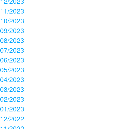
12/2023
11/2023
10/2023
09/2023
08/2023
07/2023
06/2023
05/2023
04/2023
03/2023
02/2023
01/2023
12/2022
11/2022