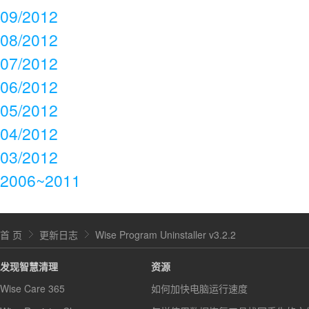
09/2012
08/2012
07/2012
06/2012
05/2012
04/2012
03/2012
2006~2011
首 页
更新日志
Wise Program Uninstaller v3.2.2
发现智慧清理
资源
Wise Care 365
如何加快电脑运行速度