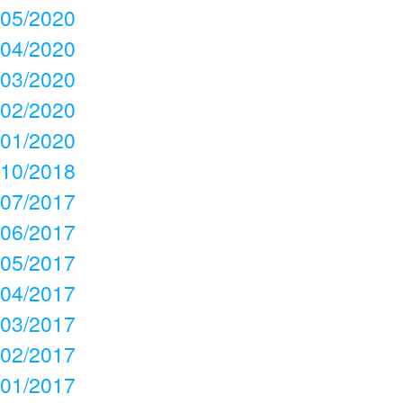
05/2020
04/2020
03/2020
02/2020
01/2020
10/2018
07/2017
06/2017
05/2017
04/2017
03/2017
02/2017
01/2017