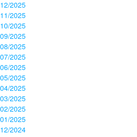
12/2025
11/2025
10/2025
09/2025
08/2025
07/2025
06/2025
05/2025
04/2025
03/2025
02/2025
01/2025
12/2024