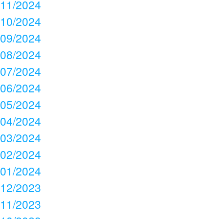
11/2024
10/2024
09/2024
08/2024
07/2024
06/2024
05/2024
04/2024
03/2024
02/2024
01/2024
12/2023
11/2023