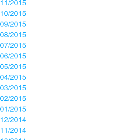
11/2015
10/2015
09/2015
08/2015
07/2015
06/2015
05/2015
04/2015
03/2015
02/2015
01/2015
12/2014
11/2014