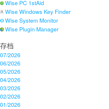
Wise PC 1stAid
Wise Windows Key Finder
Wise System Monitor
Wise Plugin Manager
存档
07/2026
06/2026
05/2026
04/2026
03/2026
02/2026
01/2026