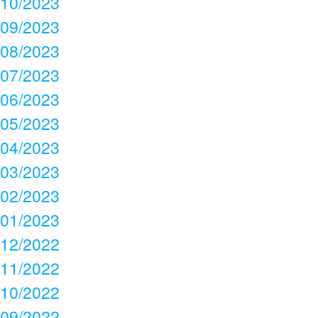
10/2023
09/2023
08/2023
07/2023
06/2023
05/2023
04/2023
03/2023
02/2023
01/2023
12/2022
11/2022
10/2022
09/2022