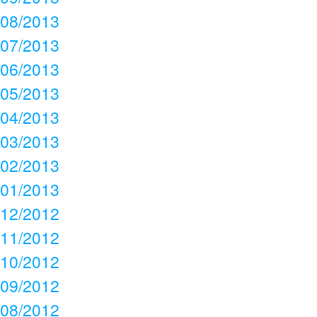
08/2013
07/2013
06/2013
05/2013
04/2013
03/2013
02/2013
01/2013
12/2012
11/2012
10/2012
09/2012
08/2012