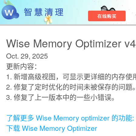
Wise Memory Optimizer v4
Oct. 29, 2025
更新内容：
1. 新增高级视图，可显示更详细的内存使
2. 修复了定时优化的时间未被保存的问题
3. 修复了上一版本中的一些小错误。
了解更多 Wise Memory optimizer 的功能:
下载 Wise Memory Optimizer