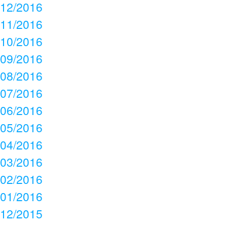
12/2016
11/2016
10/2016
09/2016
08/2016
07/2016
06/2016
05/2016
04/2016
03/2016
02/2016
01/2016
12/2015