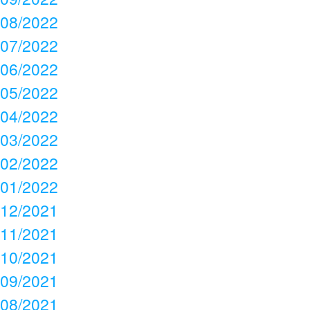
08/2022
07/2022
06/2022
05/2022
04/2022
03/2022
02/2022
01/2022
12/2021
11/2021
10/2021
09/2021
08/2021