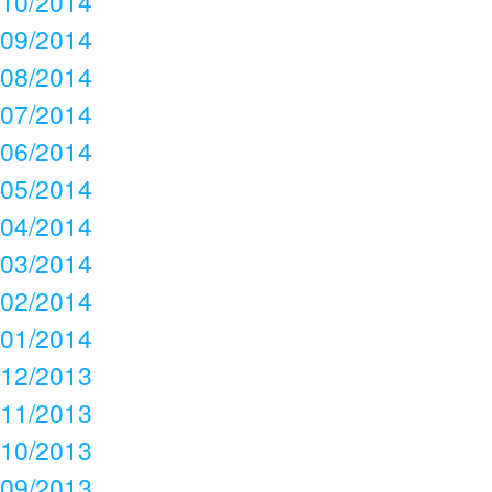
10/2014
09/2014
08/2014
07/2014
06/2014
05/2014
04/2014
03/2014
02/2014
01/2014
12/2013
11/2013
10/2013
09/2013