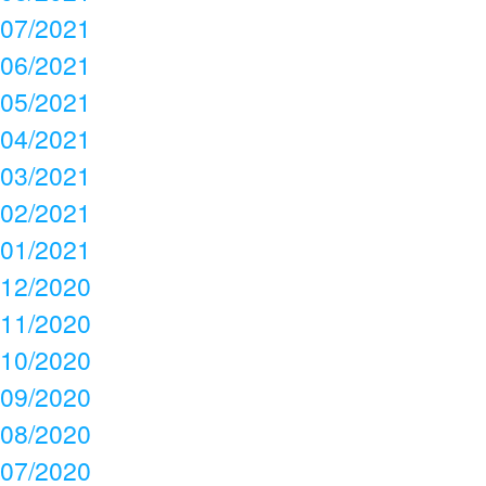
07/2021
06/2021
05/2021
04/2021
03/2021
02/2021
01/2021
12/2020
11/2020
10/2020
09/2020
08/2020
07/2020